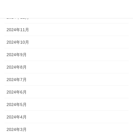
2025年1月
2024年12月
2024年11月
2024年10月
2024年9月
2024年8月
2024年7月
2024年6月
2024年5月
2024年4月
2024年3月