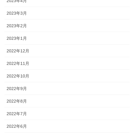
2023年4月
2023年3月
2023年2月
2023年1月
2022年12月
2022年11月
2022年10月
2022年9月
2022年8月
2022年7月
2022年6月