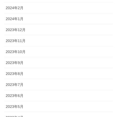
2024年2月
2024年1月
2023年12月
2023年11月
2023年10月
2023年9月
2023年8月
2023年7月
2023年6月
2023年5月