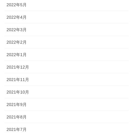
2022年5月
2022年4月
2022年3月
2022年2月
2022年1月
2021年12月
2021年11月
2021年10月
2021年9月
2021年8月
2021年7月