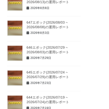
2026/08/13)の運用レポート
2026年8月8日
647エポック(2026/08/03 ~
2026/08/08)の運用レポート
2026年8月3日
646エポック(2026/07/29 ~
2026/08/03)の運用レポート
2026年7月29日
645エポック(2026/07/24 ~
2026/07/29)の運用レポート
2026年7月23日
644エポック(2026/07/19 ~
2026/07/24)の運用レポート
2026年7月19日