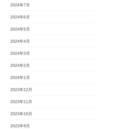
2024年7月
2024年6月
2024年5月
2024年4月
2024年3月
2024年2月
2024年1月
2023年12月
2023年11月
2023年10月
2023年9月