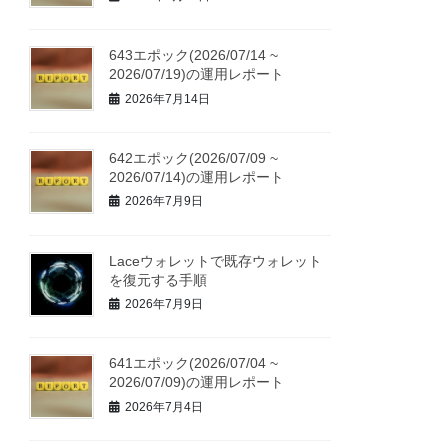
643エポック(2026/07/14 ~
2026/07/19)の運用レポート
2026年7月14日
642エポック(2026/07/09 ~
2026/07/14)の運用レポート
2026年7月9日
Laceウォレットで既存ウォレット
を復元する手順
2026年7月9日
641エポック(2026/07/04 ~
2026/07/09)の運用レポート
2026年7月4日