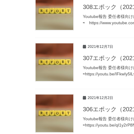
308エポック（2021
Youtube報告 委任者様
⇨ https://www.youtube
2021年12月7日
307エポック（2021
Youtube報告 委任者様
⇨https://youtu.be/IFkw
2021年12月2日
306エポック（2021
Youtube報告 委任者様
⇨https://youtu.be/qI1y