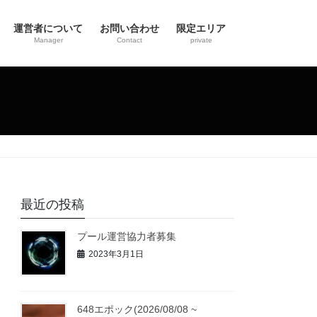
運営者について
お問い合わせ
限定エリア
Manager
Contact
private
最近の投稿
プール運営協力者募集
2023年3月1日
648エポック(2026/08/08 ~