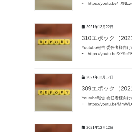
⇨ https://youtu.be/TX
2021年12月22日
310エポック（2021
Youtube報告 委任者様
⇨ https://youtu.be/XY9
2021年12月17日
309エポック（2021
Youtube報告 委任者様
⇨ https://youtu.be/Mm
2021年12月12日