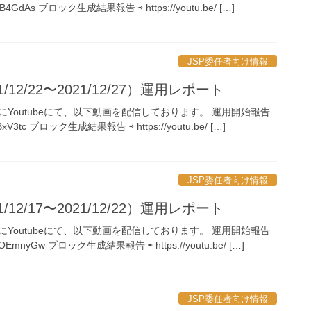
NEwB4GdAs ブロック生成結果報告 ⇨ https://youtu.be/ […]
JSP委任者向け情報
/12/22〜2021/12/27）運用レポート
向けにYoutubeにて、以下動画を配信しております。 運用開始報告
cFBxV3tc ブロック生成結果報告 ⇨ https://youtu.be/ […]
JSP委任者向け情報
/12/17〜2021/12/22）運用レポート
向けにYoutubeにて、以下動画を配信しております。 運用開始報告
WLOEmnyGw ブロック生成結果報告 ⇨ https://youtu.be/ […]
JSP委任者向け情報