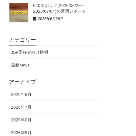
640エポック(2026/06/29 ~
2026/07/04)の運用レポート
2026年6月29日
カテゴリー
JSP委任者向け情報
最新news
アーカイブ
2026年8月
2026年7月
2026年6月
2026年5月