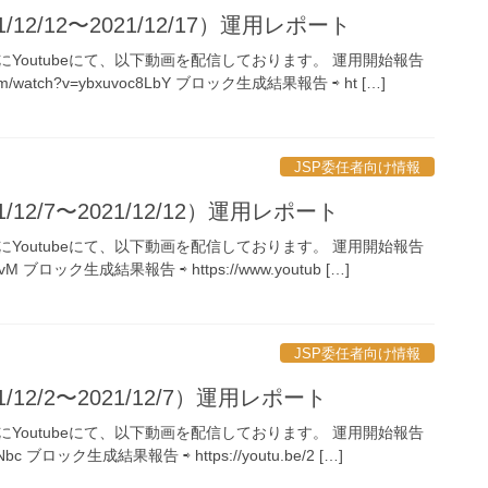
/12/12〜2021/12/17）運用レポート
向けにYoutubeにて、以下動画を配信しております。 運用開始報告
.com/watch?v=ybxuvoc8LbY ブロック生成結果報告 ⇨ ht […]
JSP委任者向け情報
/12/7〜2021/12/12）運用レポート
向けにYoutubeにて、以下動画を配信しております。 運用開始報告
Iy5lLvM ブロック生成結果報告 ⇨ https://www.youtub […]
JSP委任者向け情報
/12/2〜2021/12/7）運用レポート
向けにYoutubeにて、以下動画を配信しております。 運用開始報告
2rP8Nbc ブロック生成結果報告 ⇨ https://youtu.be/2 […]