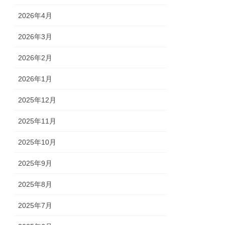
2026年4月
2026年3月
2026年2月
2026年1月
2025年12月
2025年11月
2025年10月
2025年9月
2025年8月
2025年7月