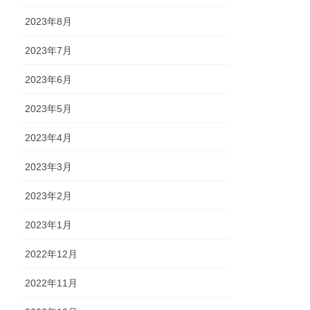
2023年8月
2023年7月
2023年6月
2023年5月
2023年4月
2023年3月
2023年2月
2023年1月
2022年12月
2022年11月