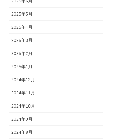
2025年6月
2025年5月
2025年4月
2025年3月
2025年2月
2025年1月
2024年12月
2024年11月
2024年10月
2024年9月
2024年8月