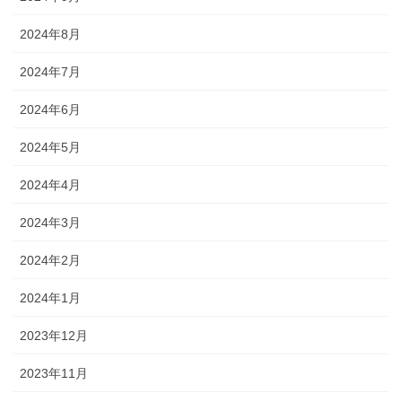
2024年8月
2024年7月
2024年6月
2024年5月
2024年4月
2024年3月
2024年2月
2024年1月
2023年12月
2023年11月