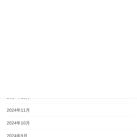
2025年7月
2025年6月
2025年5月
2025年4月
2025年3月
2025年2月
2025年1月
2024年12月
2024年11月
2024年10月
2024年9月