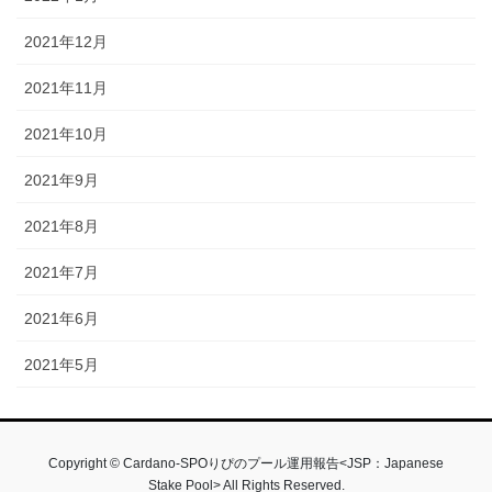
2021年12月
2021年11月
2021年10月
2021年9月
2021年8月
2021年7月
2021年6月
2021年5月
Copyright © Cardano-SPOりぴのプール運用報告<JSP：Japanese
Stake Pool> All Rights Reserved.