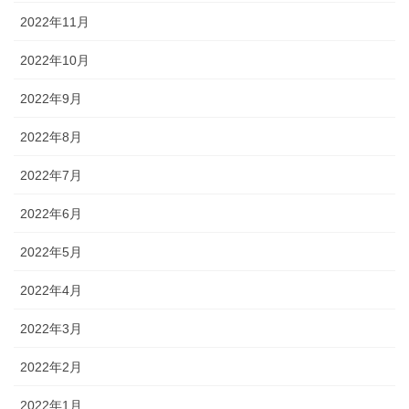
2022年11月
2022年10月
2022年9月
2022年8月
2022年7月
2022年6月
2022年5月
2022年4月
2022年3月
2022年2月
2022年1月