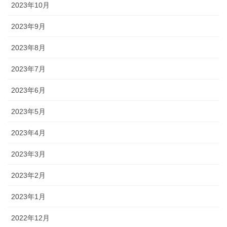
2023年10月
2023年9月
2023年8月
2023年7月
2023年6月
2023年5月
2023年4月
2023年3月
2023年2月
2023年1月
2022年12月