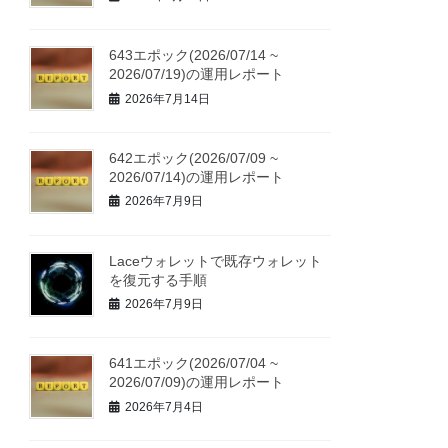
643エポック(2026/07/14 ~
2026/07/19)の運用レポート
2026年7月14日
642エポック(2026/07/09 ~
2026/07/14)の運用レポート
2026年7月9日
Laceウォレットで既存ウォレット
を復元する手順
2026年7月9日
641エポック(2026/07/04 ~
2026/07/09)の運用レポート
2026年7月4日