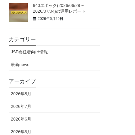
640エポック(2026/06/29 ~
2026/07/04)の運用レポート
2026年6月29日
カテゴリー
JSP委任者向け情報
最新news
アーカイブ
2026年8月
2026年7月
2026年6月
2026年5月