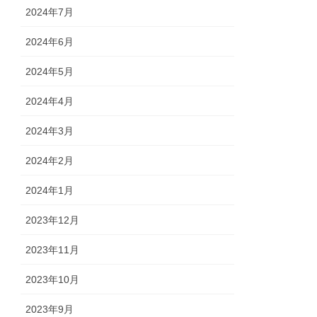
2024年7月
2024年6月
2024年5月
2024年4月
2024年3月
2024年2月
2024年1月
2023年12月
2023年11月
2023年10月
2023年9月