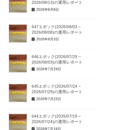
2026/08/13)の運用レポート
2026年8月8日
647エポック(2026/08/03 ~
2026/08/08)の運用レポート
2026年8月3日
646エポック(2026/07/29 ~
2026/08/03)の運用レポート
2026年7月29日
645エポック(2026/07/24 ~
2026/07/29)の運用レポート
2026年7月23日
644エポック(2026/07/19 ~
2026/07/24)の運用レポート
2026年7月19日