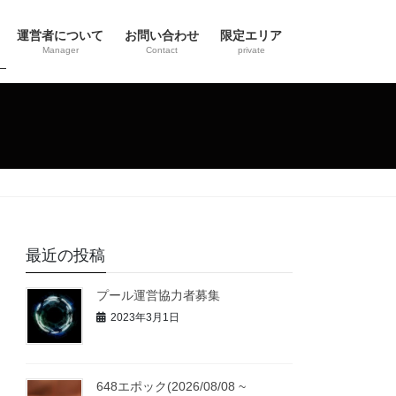
運営者について
お問い合わせ
限定エリア
Manager
Contact
private
最近の投稿
プール運営協力者募集
2023年3月1日
648エポック(2026/08/08 ~