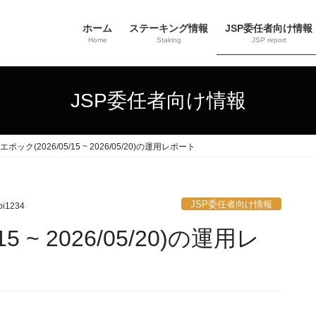
ホーム
ステーキング情報
JSP委任者向け情報
Home
Staking
JSP report
JSP委任者向け情報
1エポック(2026/05/15 ~ 2026/05/20)の運用レポート
JSP委任者向け情報
oi1234
5 ~ 2026/05/20)の運用レ