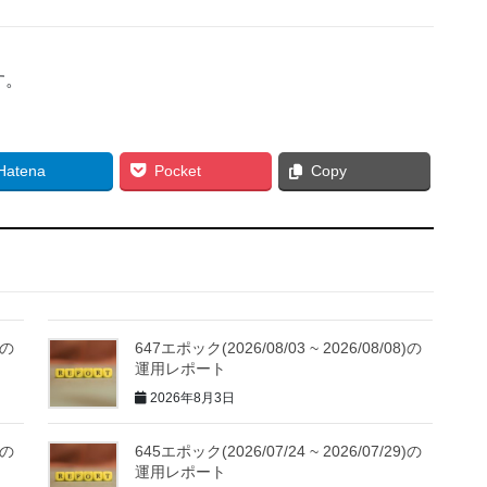
す。
Hatena
Pocket
Copy
)の
647エポック(2026/08/03 ~ 2026/08/08)の
運用レポート
2026年8月3日
)の
645エポック(2026/07/24 ~ 2026/07/29)の
運用レポート