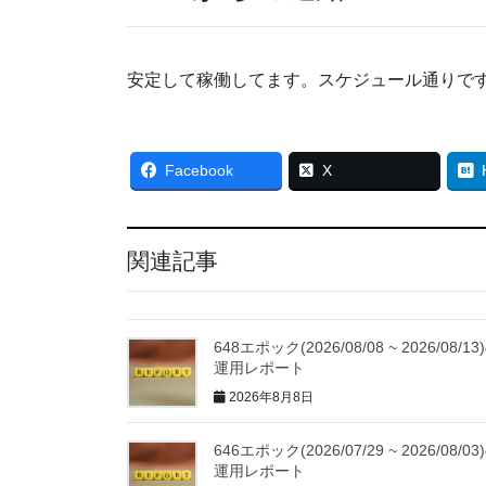
安定して稼働してます。スケジュール通りで
Facebook
X
関連記事
648エポック(2026/08/08 ~ 2026/08/13
運用レポート
2026年8月8日
646エポック(2026/07/29 ~ 2026/08/03
運用レポート