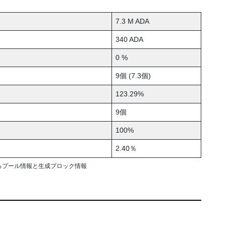
7.3 M ADA
340 ADA
0 %
9個 (7.3個)
123.29%
9個
100%
2.40％
るプール情報と生成ブロック情報