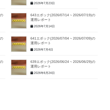
2026年7月23日
)の
643エポック(2026/07/14 ~ 2026/07/19)の
運用レポート
2026年7月14日
)の
641エポック(2026/07/04 ~ 2026/07/09)の
運用レポート
2026年7月4日
)の
639エポック(2026/06/24 ~ 2026/06/29)の
運用レポート
2026年6月24日