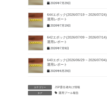
2026年7月29日
644エポック(2026/07/19 ~ 2026/07/24
運用レポート
2026年7月19日
642エポック(2026/07/09 ~ 2026/07/14
運用レポート
2026年7月9日
640エポック(2026/06/29 ~ 2026/07/04
運用レポート
2026年6月29日
JSP委任者向け情報
カテゴリー
運用プール報告
タグ