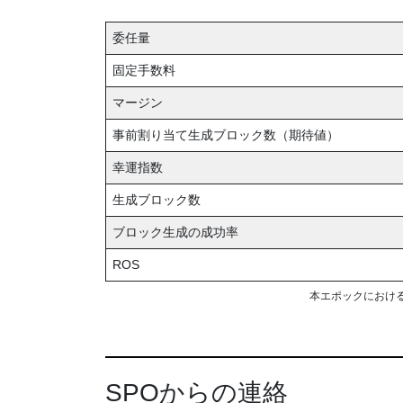
委任量
固定手数料
マージン
事前割り当て生成ブロック数（期待値）
幸運指数
生成ブロック数
ブロック生成の成功率
ROS
本エポックにおけ
SPOからの連絡