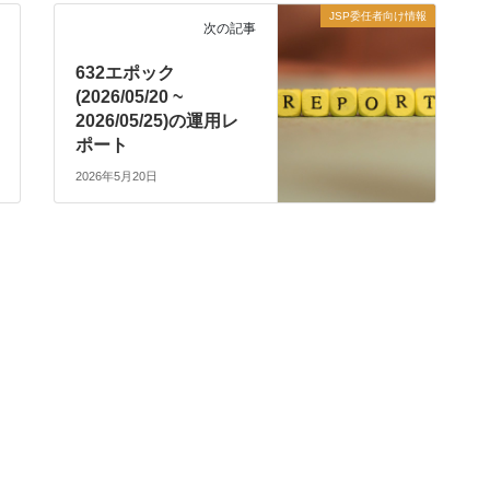
JSP委任者向け情報
次の記事
632エポック
(2026/05/20 ~
2026/05/25)の運用レ
ポート
2026年5月20日