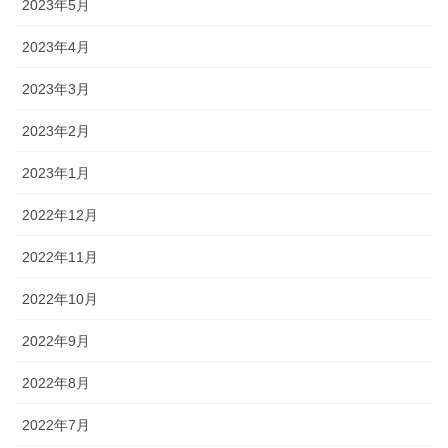
2023年5月
2023年4月
2023年3月
2023年2月
2023年1月
2022年12月
2022年11月
2022年10月
2022年9月
2022年8月
2022年7月