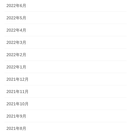
2022年6月
2022年5月
2022年4月
2022年3月
2022年2月
2022年1月
2021年12月
2021年11月
2021年10月
2021年9月
2021年8月