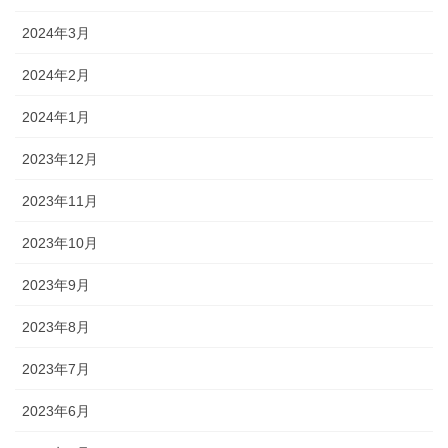
2024年3月
2024年2月
2024年1月
2023年12月
2023年11月
2023年10月
2023年9月
2023年8月
2023年7月
2023年6月