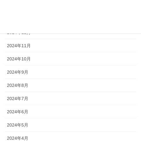
2025年2月
2025年1月
2024年12月
2024年11月
2024年10月
2024年9月
2024年8月
2024年7月
2024年6月
2024年5月
2024年4月