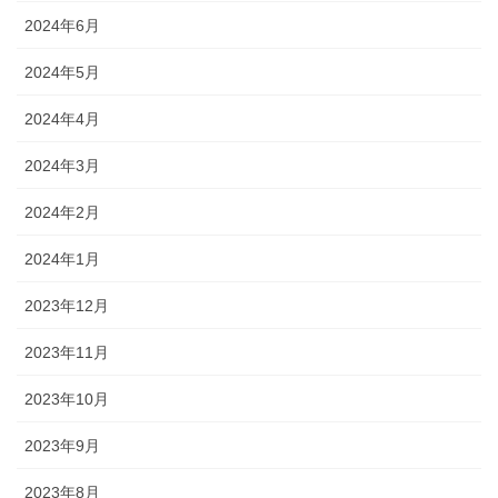
2024年6月
2024年5月
2024年4月
2024年3月
2024年2月
2024年1月
2023年12月
2023年11月
2023年10月
2023年9月
2023年8月