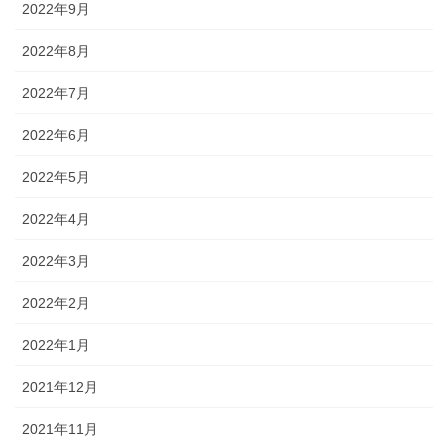
2022年9月
2022年8月
2022年7月
2022年6月
2022年5月
2022年4月
2022年3月
2022年2月
2022年1月
2021年12月
2021年11月