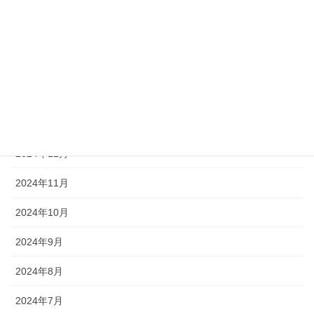
2025年5月
2025年4月
2025年3月
2025年2月
2025年1月
2024年12月
2024年11月
2024年10月
2024年9月
2024年8月
2024年7月