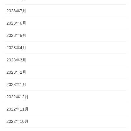
2023年7月
2023年6月
2023年5月
2023年4月
2023年3月
2023年2月
2023年1月
2022年12月
2022年11月
2022年10月