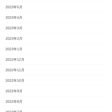
2023年5月
2023年4月
2023年3月
2023年2月
2023年1月
2022年12月
2022年11月
2022年10月
2022年9月
2022年8月