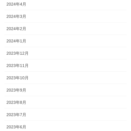
2024年4月
2024年3月
2024年2月
2024年1月
2023年12月
2023年11月
2023年10月
2023年9月
2023年8月
2023年7月
2023年6月