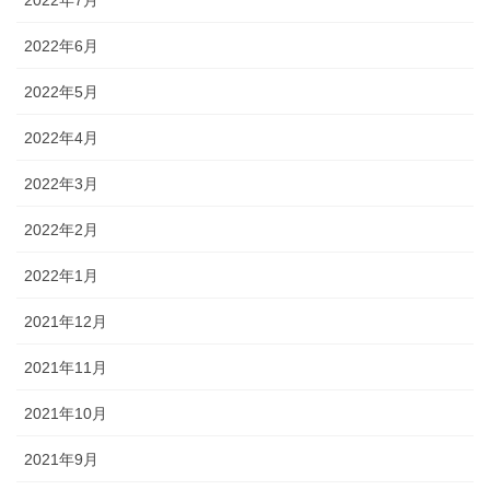
2022年7月
2022年6月
2022年5月
2022年4月
2022年3月
2022年2月
2022年1月
2021年12月
2021年11月
2021年10月
2021年9月