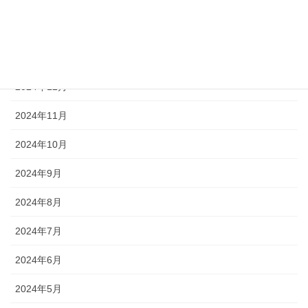
2025年3月
2025年2月
2025年1月
2024年12月
2024年11月
2024年10月
2024年9月
2024年8月
2024年7月
2024年6月
2024年5月