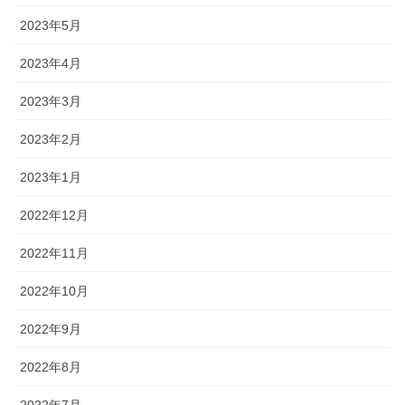
2023年5月
2023年4月
2023年3月
2023年2月
2023年1月
2022年12月
2022年11月
2022年10月
2022年9月
2022年8月