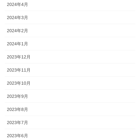
2024年4月
2024年3月
2024年2月
2024年1月
2023年12月
2023年11月
2023年10月
2023年9月
2023年8月
2023年7月
2023年6月