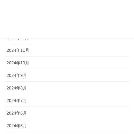
2025年3月
2025年2月
2025年1月
2024年12月
2024年11月
2024年10月
2024年9月
2024年8月
2024年7月
2024年6月
2024年5月