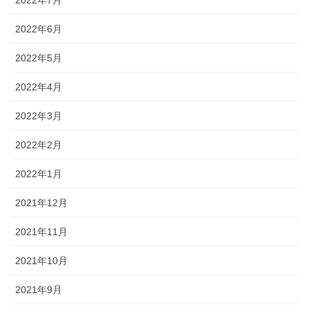
2022年7月
2022年6月
2022年5月
2022年4月
2022年3月
2022年2月
2022年1月
2021年12月
2021年11月
2021年10月
2021年9月