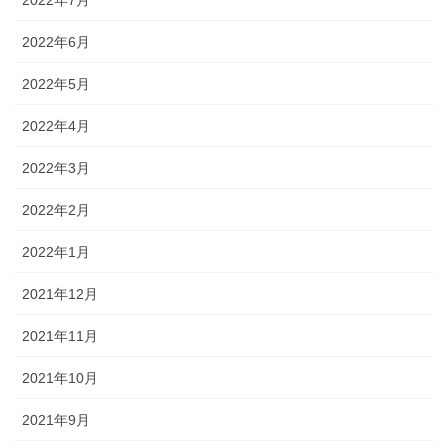
2022年7月
2022年6月
2022年5月
2022年4月
2022年3月
2022年2月
2022年1月
2021年12月
2021年11月
2021年10月
2021年9月