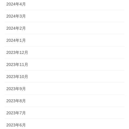
2024年4月
2024年3月
2024年2月
2024年1月
2023年12月
2023年11月
2023年10月
2023年9月
2023年8月
2023年7月
2023年6月