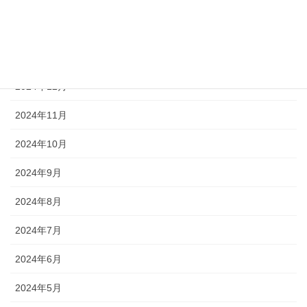
2025年3月
2025年2月
2025年1月
2024年12月
2024年11月
2024年10月
2024年9月
2024年8月
2024年7月
2024年6月
2024年5月