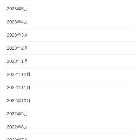
2023年5月
2023年4月
2023年3月
2023年2月
2023年1月
2022年12月
2022年11月
2022年10月
2022年9月
2022年8月