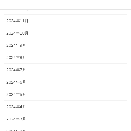
2024年12月
2024年11月
2024年10月
2024年9月
2024年8月
2024年7月
2024年6月
2024年5月
2024年4月
2024年3月