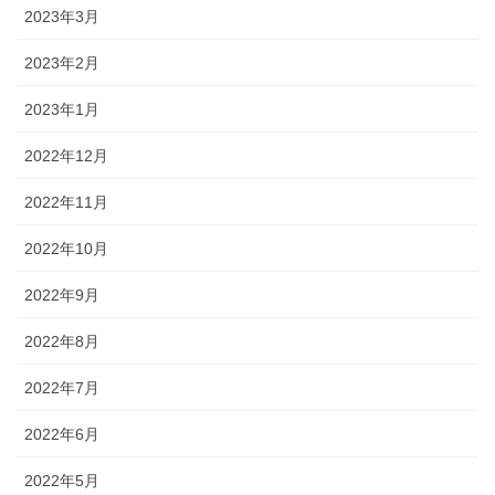
2023年3月
2023年2月
2023年1月
2022年12月
2022年11月
2022年10月
2022年9月
2022年8月
2022年7月
2022年6月
2022年5月