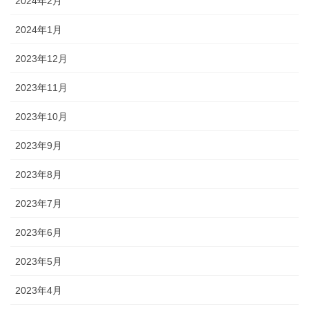
2024年2月
2024年1月
2023年12月
2023年11月
2023年10月
2023年9月
2023年8月
2023年7月
2023年6月
2023年5月
2023年4月