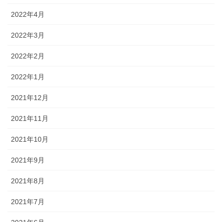
2022年4月
2022年3月
2022年2月
2022年1月
2021年12月
2021年11月
2021年10月
2021年9月
2021年8月
2021年7月