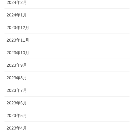
2024年2月
2024年1月
2023年12月
2023年11月
2023年10月
2023年9月
2023年8月
2023年7月
2023年6月
2023年5月
2023年4月