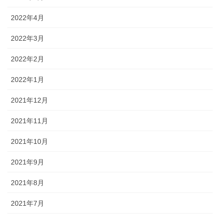
2022年4月
2022年3月
2022年2月
2022年1月
2021年12月
2021年11月
2021年10月
2021年9月
2021年8月
2021年7月