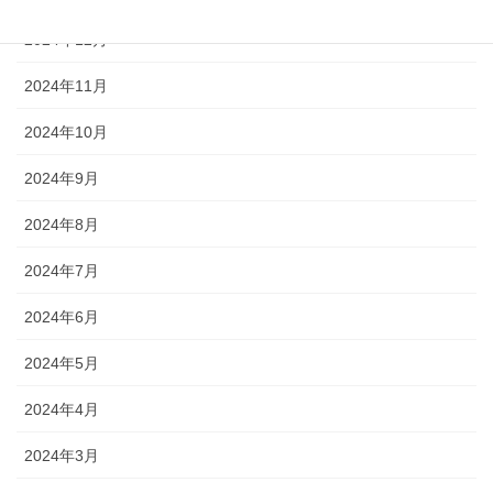
2024年12月
2024年11月
2024年10月
2024年9月
2024年8月
2024年7月
2024年6月
2024年5月
2024年4月
2024年3月