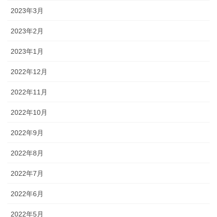
2023年3月
2023年2月
2023年1月
2022年12月
2022年11月
2022年10月
2022年9月
2022年8月
2022年7月
2022年6月
2022年5月