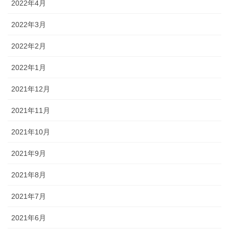
2022年4月
2022年3月
2022年2月
2022年1月
2021年12月
2021年11月
2021年10月
2021年9月
2021年8月
2021年7月
2021年6月