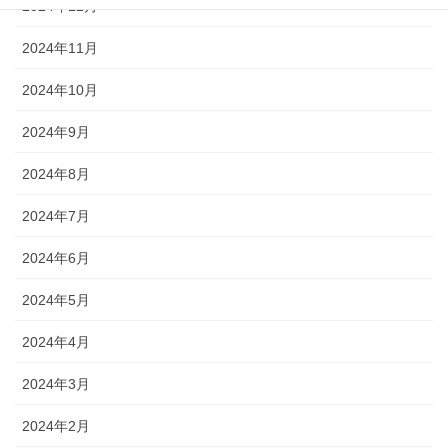
2024年12月
2024年11月
2024年10月
2024年9月
2024年8月
2024年7月
2024年6月
2024年5月
2024年4月
2024年3月
2024年2月