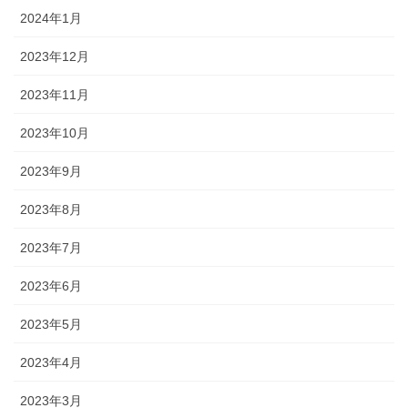
2024年1月
2023年12月
2023年11月
2023年10月
2023年9月
2023年8月
2023年7月
2023年6月
2023年5月
2023年4月
2023年3月