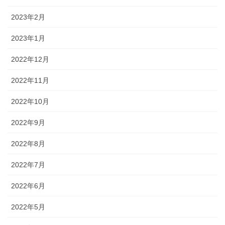
2023年2月
2023年1月
2022年12月
2022年11月
2022年10月
2022年9月
2022年8月
2022年7月
2022年6月
2022年5月