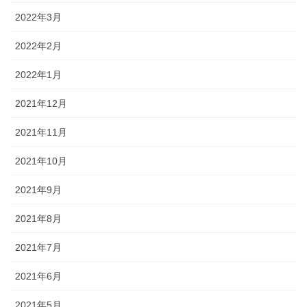
2022年3月
2022年2月
2022年1月
2021年12月
2021年11月
2021年10月
2021年9月
2021年8月
2021年7月
2021年6月
2021年5月