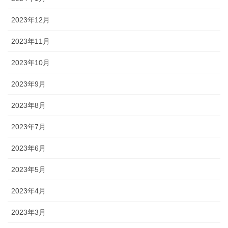
2023年12月
2023年11月
2023年10月
2023年9月
2023年8月
2023年7月
2023年6月
2023年5月
2023年4月
2023年3月