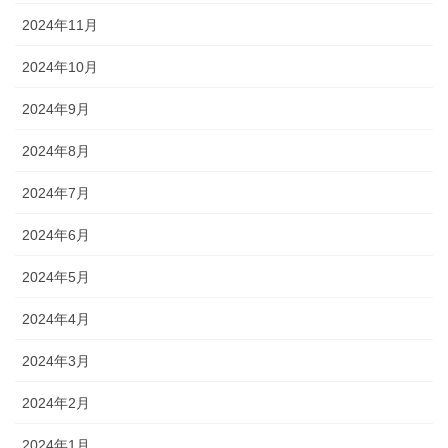
2024年11月
2024年10月
2024年9月
2024年8月
2024年7月
2024年6月
2024年5月
2024年4月
2024年3月
2024年2月
2024年1月