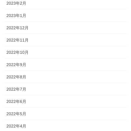
2023年2月
2023年1月
2022年12月
2022年11月
2022年10月
2022年9月
2022年8月
2022年7月
2022年6月
2022年5月
2022年4月