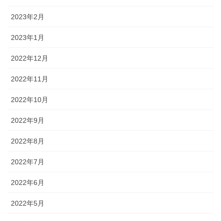
2023年2月
2023年1月
2022年12月
2022年11月
2022年10月
2022年9月
2022年8月
2022年7月
2022年6月
2022年5月