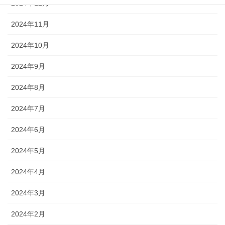
2024年12月
2024年11月
2024年10月
2024年9月
2024年8月
2024年7月
2024年6月
2024年5月
2024年4月
2024年3月
2024年2月