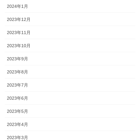
2024年1月
2023年12月
2023年11月
2023年10月
2023年9月
2023年8月
2023年7月
2023年6月
2023年5月
2023年4月
2023年3月