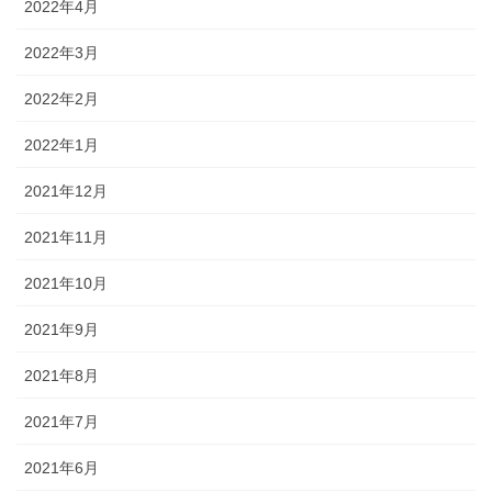
2022年4月
2022年3月
2022年2月
2022年1月
2021年12月
2021年11月
2021年10月
2021年9月
2021年8月
2021年7月
2021年6月