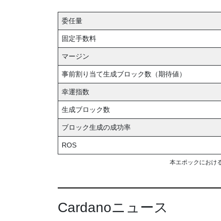
委任量
固定手数料
マージン
事前割り当て生成ブロック数（期待値）
幸運指数
生成ブロック数
ブロック生成の成功率
ROS
本エポックにおけ
Cardanoニュース