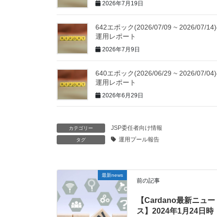
2026年7月19日
642エポック(2026/07/09 ~ 2026/07/14
運用レポート
2026年7月9日
640エポック(2026/06/29 ~ 2026/07/04
運用レポート
2026年6月29日
JSP委任者向け情報
カテゴリー
運用プール報告
タグ
最新news
前の記事
【Cardano最新ニュー
ス】2024年1月24日時