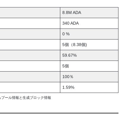
8.8M ADA
340 ADA
0 %
5個（8.38個)
59.67%
5個
100％
1.59%
るプール情報と生成ブロック情報