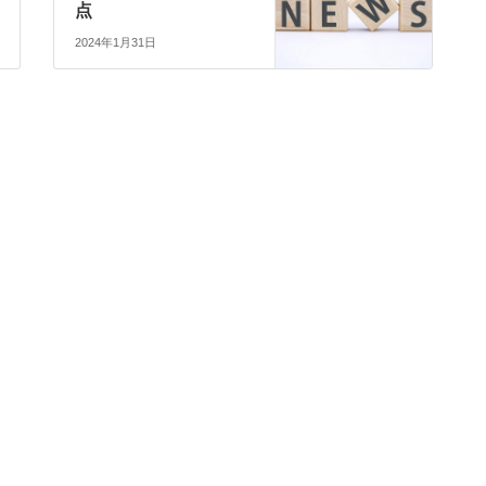
点
2024年1月31日