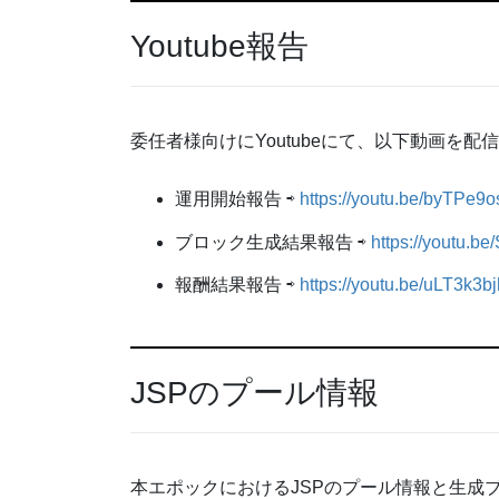
Youtube報告
委任者様向けにYoutubeにて、以下動画を配
運用開始報告 ⇨
https://youtu.be/byTPe9
ブロック生成結果報告 ⇨
https://youtu.b
報酬結果報告 ⇨
https://youtu.be/uLT3k3bj
JSPのプール情報
本エポックにおけるJSPのプール情報と生成