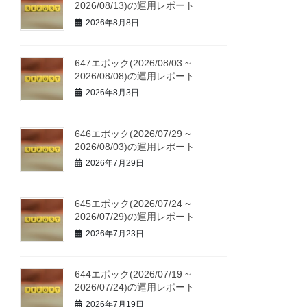
2026/08/13)の運用レポート
2026年8月8日
647エポック(2026/08/03 ~
2026/08/08)の運用レポート
2026年8月3日
646エポック(2026/07/29 ~
2026/08/03)の運用レポート
2026年7月29日
645エポック(2026/07/24 ~
2026/07/29)の運用レポート
2026年7月23日
644エポック(2026/07/19 ~
2026/07/24)の運用レポート
2026年7月19日