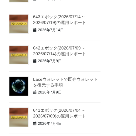
643エポック(2026/07/14 ~
2026/07/19)の運用レポート
2026年7月14日
642エポック(2026/07/09 ~
2026/07/14)の運用レポート
2026年7月9日
Laceウォレットで既存ウォレット
を復元する手順
2026年7月9日
641エポック(2026/07/04 ~
2026/07/09)の運用レポート
2026年7月4日