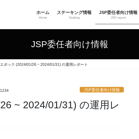
ホーム
ステーキング情報
JSP委任者向け情報
Home
Staking
JSP report
JSP委任者向け情報
3エポック (2024/01/26 ~ 2024/01/31) の運用レポート
JSP委任者向け情報
i1234
26 ~ 2024/01/31) の運用レ