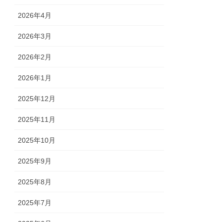
2026年4月
2026年3月
2026年2月
2026年1月
2025年12月
2025年11月
2025年10月
2025年9月
2025年8月
2025年7月