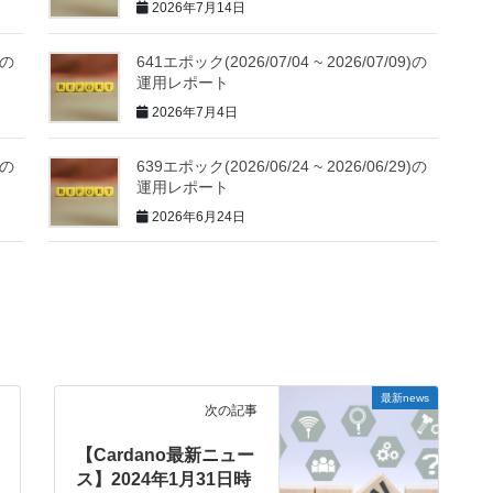
2026年7月14日
)の
641エポック(2026/07/04 ~ 2026/07/09)の
運用レポート
2026年7月4日
)の
639エポック(2026/06/24 ~ 2026/06/29)の
運用レポート
2026年6月24日
最新news
次の記事
【Cardano最新ニュー
ス】2024年1月31日時