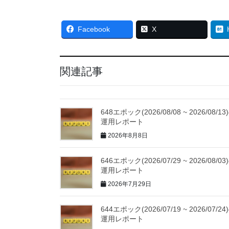
Facebook
X
関連記事
648エポック(2026/08/08 ~ 2026/08/13
運用レポート
2026年8月8日
646エポック(2026/07/29 ~ 2026/08/03
運用レポート
2026年7月29日
644エポック(2026/07/19 ~ 2026/07/24
運用レポート