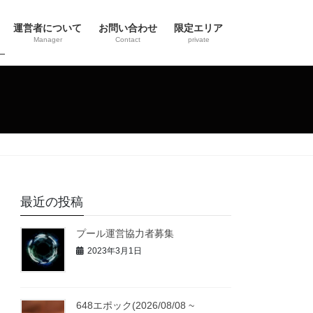
運営者について
お問い合わせ
限定エリア
Manager
Contact
private
最近の投稿
プール運営協力者募集
2023年3月1日
648エポック(2026/08/08 ~