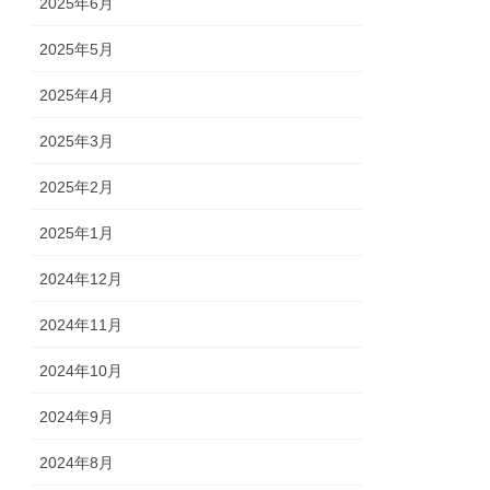
2025年6月
2025年5月
2025年4月
2025年3月
2025年2月
2025年1月
2024年12月
2024年11月
2024年10月
2024年9月
2024年8月