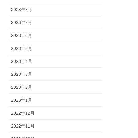
2023年8月
2023年7月
2023年6月
2023年5月
2023年4月
2023年3月
2023年2月
2023年1月
2022年12月
2022年11月