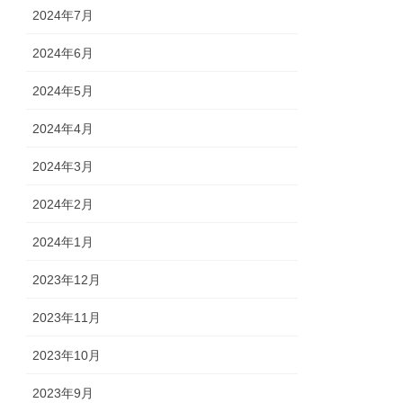
2024年7月
2024年6月
2024年5月
2024年4月
2024年3月
2024年2月
2024年1月
2023年12月
2023年11月
2023年10月
2023年9月