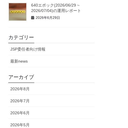
640エポック(2026/06/29 ~
2026/07/04)の運用レポート
2026年6月29日
カテゴリー
JSP委任者向け情報
最新news
アーカイブ
2026年8月
2026年7月
2026年6月
2026年5月