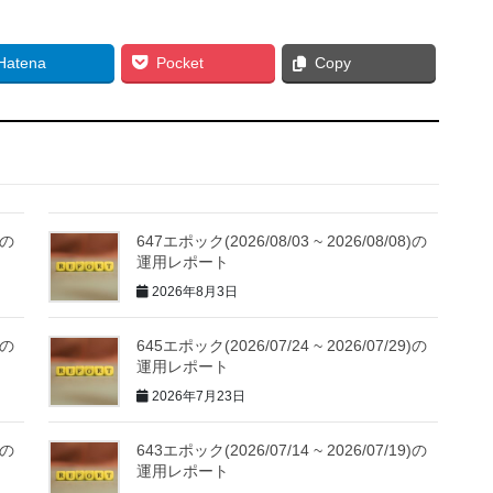
Hatena
Pocket
Copy
)の
647エポック(2026/08/03 ~ 2026/08/08)の
運用レポート
2026年8月3日
)の
645エポック(2026/07/24 ~ 2026/07/29)の
運用レポート
2026年7月23日
)の
643エポック(2026/07/14 ~ 2026/07/19)の
運用レポート