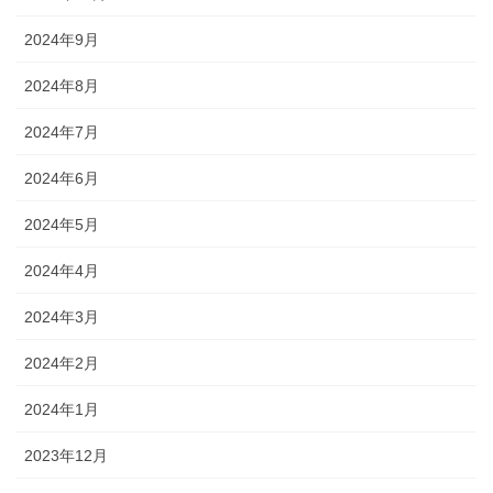
2024年9月
2024年8月
2024年7月
2024年6月
2024年5月
2024年4月
2024年3月
2024年2月
2024年1月
2023年12月