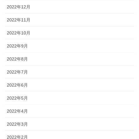
2022年12月
2022年11月
2022年10月
2022年9月
2022年8月
2022年7月
2022年6月
2022年5月
2022年4月
2022年3月
2022年2月