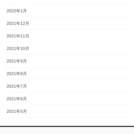
2022年1月
2021年12月
2021年11月
2021年10月
2021年9月
2021年8月
2021年7月
2021年6月
2021年5月