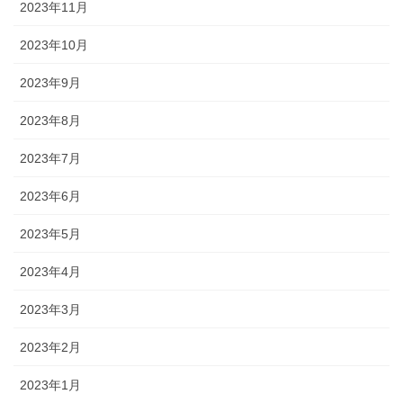
2023年11月
2023年10月
2023年9月
2023年8月
2023年7月
2023年6月
2023年5月
2023年4月
2023年3月
2023年2月
2023年1月