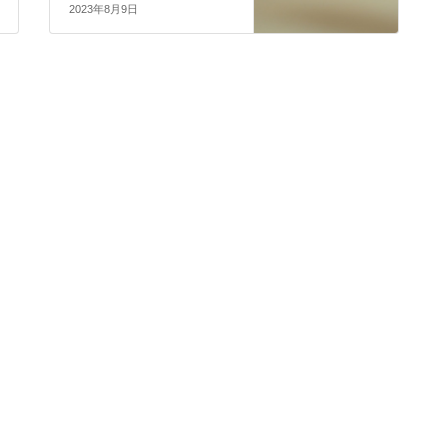
2023年8月9日