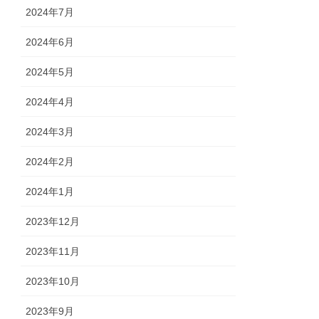
2024年7月
2024年6月
2024年5月
2024年4月
2024年3月
2024年2月
2024年1月
2023年12月
2023年11月
2023年10月
2023年9月