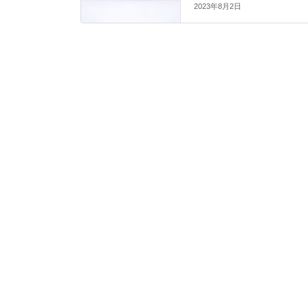
2023年8月2日