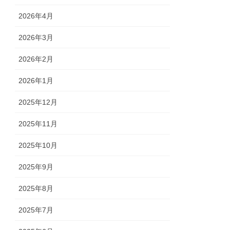
2026年4月
2026年3月
2026年2月
2026年1月
2025年12月
2025年11月
2025年10月
2025年9月
2025年8月
2025年7月