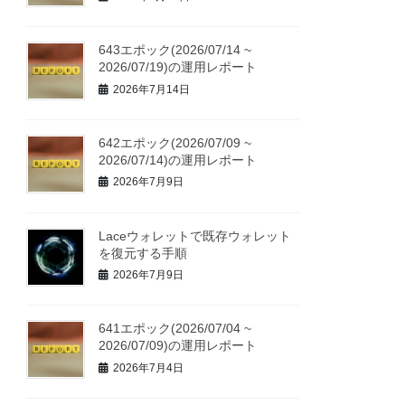
643エポック(2026/07/14 ~
2026/07/19)の運用レポート
2026年7月14日
642エポック(2026/07/09 ~
2026/07/14)の運用レポート
2026年7月9日
Laceウォレットで既存ウォレット
を復元する手順
2026年7月9日
641エポック(2026/07/04 ~
2026/07/09)の運用レポート
2026年7月4日