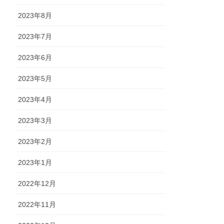
2023年8月
2023年7月
2023年6月
2023年5月
2023年4月
2023年3月
2023年2月
2023年1月
2022年12月
2022年11月