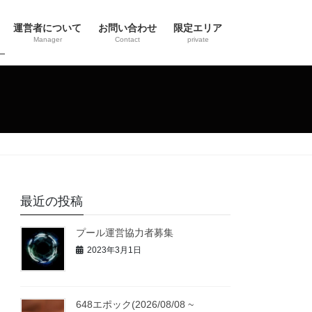
運営者について
お問い合わせ
限定エリア
Manager
Contact
private
最近の投稿
プール運営協力者募集
2023年3月1日
648エポック(2026/08/08 ~