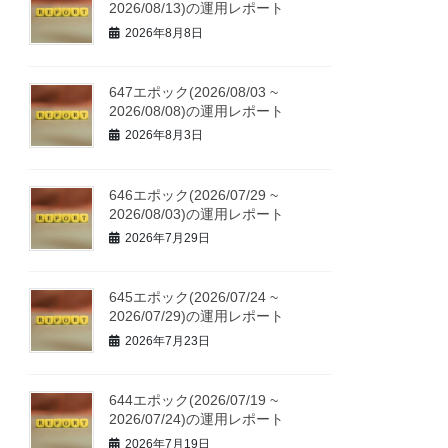
2026/08/13)の運用レポート
2026年8月8日
647エポック(2026/08/03 ~
2026/08/08)の運用レポート
2026年8月3日
646エポック(2026/07/29 ~
2026/08/03)の運用レポート
2026年7月29日
645エポック(2026/07/24 ~
2026/07/29)の運用レポート
2026年7月23日
644エポック(2026/07/19 ~
2026/07/24)の運用レポート
2026年7月19日