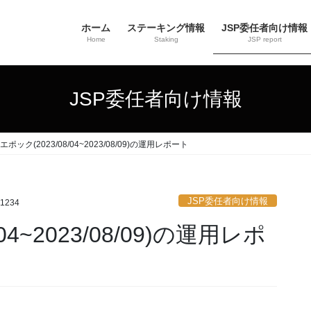
ホーム
ステーキング情報
JSP委任者向け情報
Home
Staking
JSP report
JSP委任者向け情報
8エポック(2023/08/04~2023/08/09)の運用レポート
JSP委任者向け情報
i1234
04~2023/08/09)の運用レポ