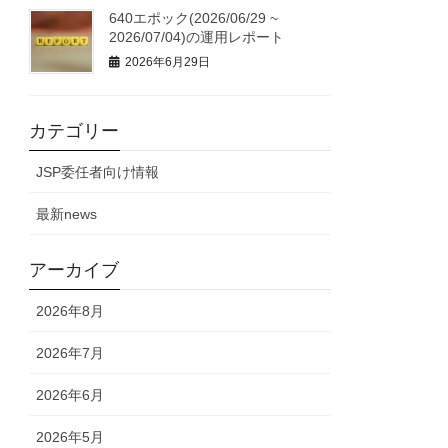
640エポック(2026/06/29 ~
2026/07/04)の運用レポート
2026年6月29日
カテゴリー
JSP委任者向け情報
最新news
アーカイブ
2026年8月
2026年7月
2026年6月
2026年5月