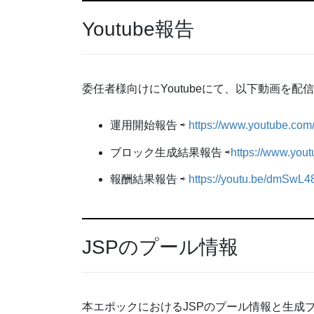
Youtube報告
委任者様向けにYoutubeにて、以下動画を配
運用開始報告 ⇨
https://www.youtube.co
ブロック生成結果報告 ⇨
https://www.y
報酬結果報告 ⇨
https://youtu.be/dmSwL
JSPのプール情報
本エポックにおけるJSPのプール情報と生成