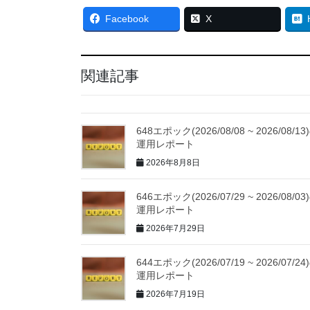
Facebook
X
関連記事
648エポック(2026/08/08 ~ 2026/08/13
運用レポート
2026年8月8日
646エポック(2026/07/29 ~ 2026/08/03
運用レポート
2026年7月29日
644エポック(2026/07/19 ~ 2026/07/24
運用レポート
2026年7月19日