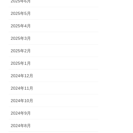
2025年6月
2025年5月
2025年4月
2025年3月
2025年2月
2025年1月
2024年12月
2024年11月
2024年10月
2024年9月
2024年8月