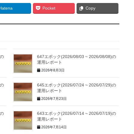
Hatena
Pocket
Copy
)の
647エポック(2026/08/03 ~ 2026/08/08)の
運用レポート
2026年8月3日
)の
645エポック(2026/07/24 ~ 2026/07/29)の
運用レポート
2026年7月23日
)の
643エポック(2026/07/14 ~ 2026/07/19)の
運用レポート
2026年7月14日