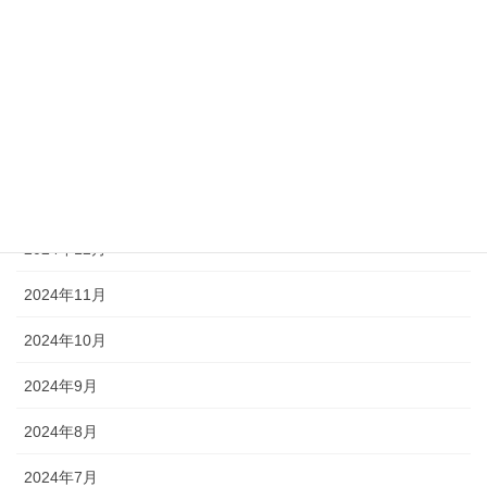
2025年5月
2025年4月
2025年3月
2025年2月
2025年1月
2024年12月
2024年11月
2024年10月
2024年9月
2024年8月
2024年7月