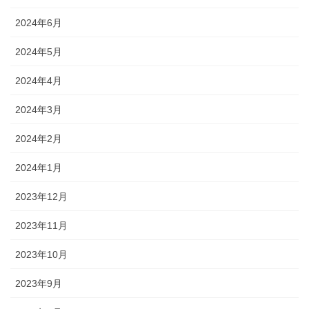
2024年6月
2024年5月
2024年4月
2024年3月
2024年2月
2024年1月
2023年12月
2023年11月
2023年10月
2023年9月