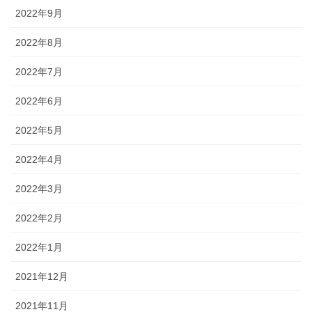
2022年9月
2022年8月
2022年7月
2022年6月
2022年5月
2022年4月
2022年3月
2022年2月
2022年1月
2021年12月
2021年11月