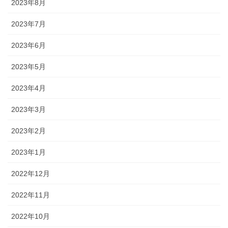
2023年8月
2023年7月
2023年6月
2023年5月
2023年4月
2023年3月
2023年2月
2023年1月
2022年12月
2022年11月
2022年10月