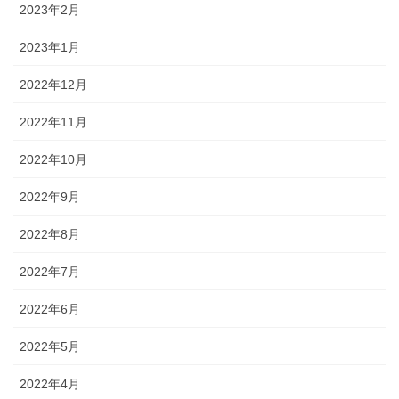
2023年2月
2023年1月
2022年12月
2022年11月
2022年10月
2022年9月
2022年8月
2022年7月
2022年6月
2022年5月
2022年4月