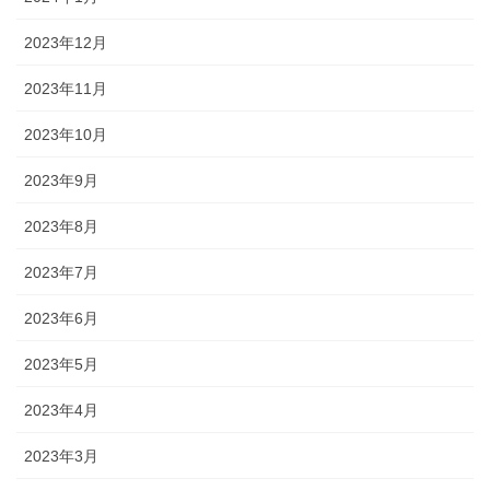
2023年12月
2023年11月
2023年10月
2023年9月
2023年8月
2023年7月
2023年6月
2023年5月
2023年4月
2023年3月