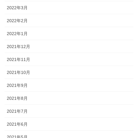
2022年3月
2022年2月
2022年1月
2021年12月
2021年11月
2021年10月
2021年9月
2021年8月
2021年7月
2021年6月
2021年5月