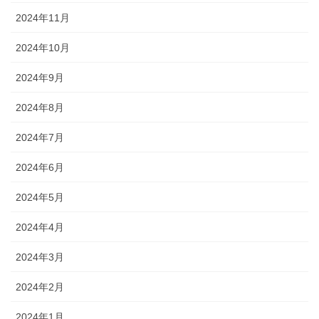
2024年11月
2024年10月
2024年9月
2024年8月
2024年7月
2024年6月
2024年5月
2024年4月
2024年3月
2024年2月
2024年1月