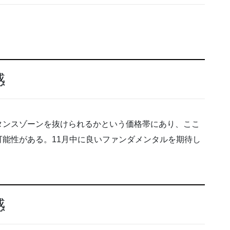
感
タンスゾーンを抜けられるかという価格帯にあり、ここ
能性がある。11月中に良いファンダメンタルを期待し
感