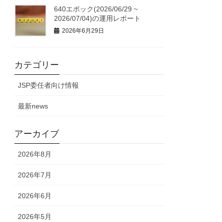
640エポック(2026/06/29 ~
2026/07/04)の運用レポート
2026年6月29日
カテゴリー
JSP委任者向け情報
最新news
アーカイブ
2026年8月
2026年7月
2026年6月
2026年5月