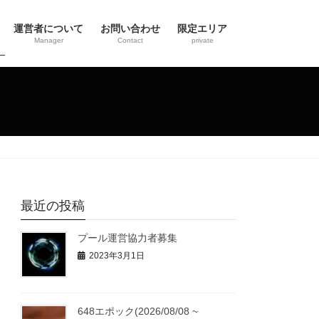
運営者について
お問い合わせ
限定エリア
Manager
Contact
private
最近の投稿
プール運営協力者募集
2023年3月1日
648エポック(2026/08/08 ~