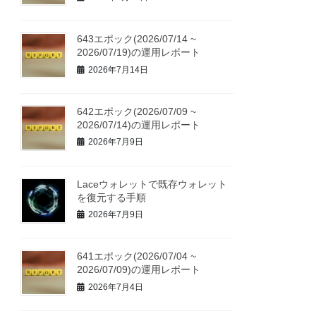
643エポック(2026/07/14 ~
2026/07/19)の運用レポート
2026年7月14日
642エポック(2026/07/09 ~
2026/07/14)の運用レポート
2026年7月9日
Laceウォレットで既存ウォレット
を復元する手順
2026年7月9日
641エポック(2026/07/04 ~
2026/07/09)の運用レポート
2026年7月4日