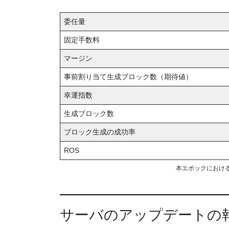
委任量
固定手数料
マージン
事前割り当て生成ブロック数（期待値）
幸運指数
生成ブロック数
ブロック生成の成功率
ROS
本エポックにおけ
サーバのアップデートの