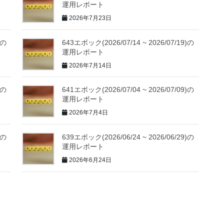
運用レポート
2026年7月23日
)の
643エポック(2026/07/14 ~ 2026/07/19)の
運用レポート
2026年7月14日
)の
641エポック(2026/07/04 ~ 2026/07/09)の
運用レポート
2026年7月4日
)の
639エポック(2026/06/24 ~ 2026/06/29)の
運用レポート
2026年6月24日