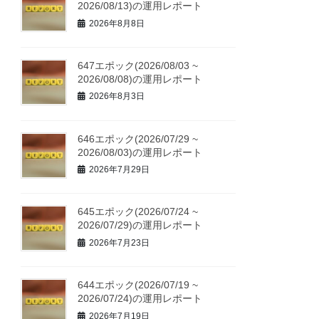
2026/08/13)の運用レポート
2026年8月8日
647エポック(2026/08/03 ~
2026/08/08)の運用レポート
2026年8月3日
646エポック(2026/07/29 ~
2026/08/03)の運用レポート
2026年7月29日
645エポック(2026/07/24 ~
2026/07/29)の運用レポート
2026年7月23日
644エポック(2026/07/19 ~
2026/07/24)の運用レポート
2026年7月19日