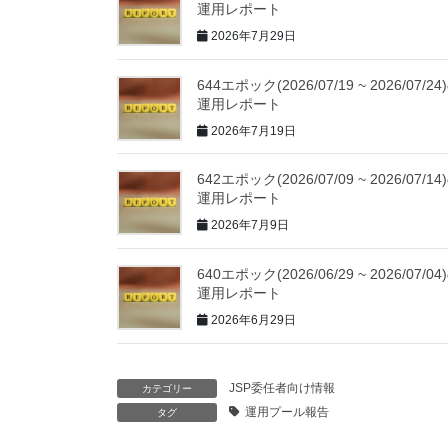
運用レポート
2026年7月29日
644エポック(2026/07/19 ~ 2026/07/24
運用レポート
2026年7月19日
642エポック(2026/07/09 ~ 2026/07/14
運用レポート
2026年7月9日
640エポック(2026/06/29 ~ 2026/07/04
運用レポート
2026年6月29日
JSP委任者向け情報
カテゴリー
運用プール報告
タグ