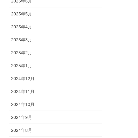
2025年6月
2025年5月
2025年4月
2025年3月
2025年2月
2025年1月
2024年12月
2024年11月
2024年10月
2024年9月
2024年8月