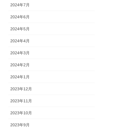
2024年7月
2024年6月
2024年5月
2024年4月
2024年3月
2024年2月
2024年1月
2023年12月
2023年11月
2023年10月
2023年9月