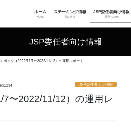
ホーム
ステーキング情報
JSP委任者向け情報
Home
Staking
JSP report
JSP委任者向け情報
4エポック（2022/11/7〜2022/11/12）の運用レポート
JSP委任者向け情報
roi1234
/7〜2022/11/12）の運用レ