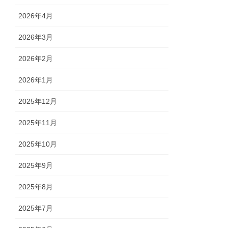
2026年4月
2026年3月
2026年2月
2026年1月
2025年12月
2025年11月
2025年10月
2025年9月
2025年8月
2025年7月