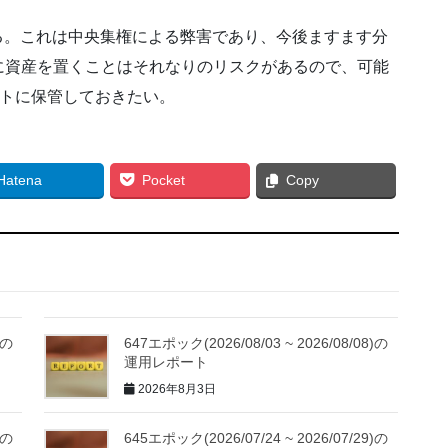
る。これは中央集権による弊害であり、今後ますます分
に資産を置くことはそれなりのリスクがあるので、可能
ォレットに保管しておきたい。
Hatena
Pocket
Copy
)の
647エポック(2026/08/03 ~ 2026/08/08)の
運用レポート
2026年8月3日
)の
645エポック(2026/07/24 ~ 2026/07/29)の