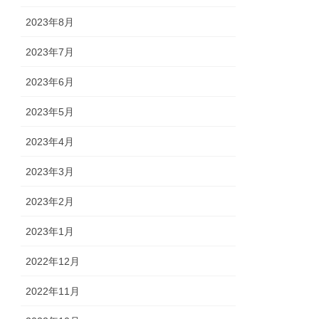
2023年8月
2023年7月
2023年6月
2023年5月
2023年4月
2023年3月
2023年2月
2023年1月
2022年12月
2022年11月