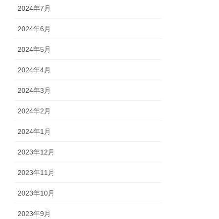
2024年7月
2024年6月
2024年5月
2024年4月
2024年3月
2024年2月
2024年1月
2023年12月
2023年11月
2023年10月
2023年9月