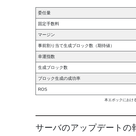
委任量
固定手数料
マージン
事前割り当て生成ブロック数（期待値）
幸運指数
生成ブロック数
ブロック生成の成功率
ROS
本エポックにおけ
サーバのアップデートの