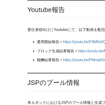
Youtube報告
委任者様向けにYoutubeにて、以下動画を配
運用開始報告 ⇨
https://youtu.be/P9M9s
ブロック生成結果報告 ⇨
https://youtu.b
報酬結果報告 ⇨
https://youtu.be/PMmqh
JSPのプール情報
本エポックにおけるJSPのプール情報と生成