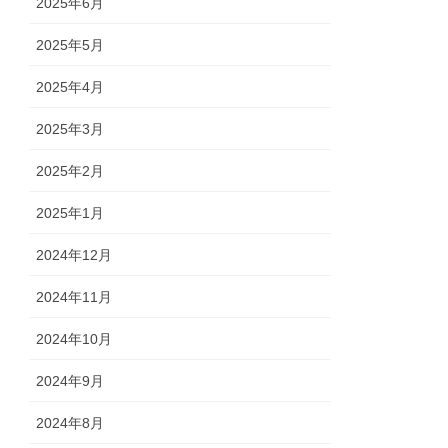
2025年6月
2025年5月
2025年4月
2025年3月
2025年2月
2025年1月
2024年12月
2024年11月
2024年10月
2024年9月
2024年8月