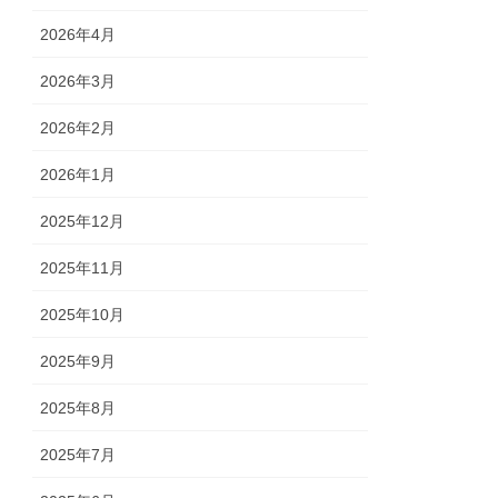
2026年4月
2026年3月
2026年2月
2026年1月
2025年12月
2025年11月
2025年10月
2025年9月
2025年8月
2025年7月