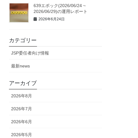
639エポック(2026/06/24 ~
2026/06/29)の運用レポート
2026年6月24日
カテゴリー
JSP委任者向け情報
最新news
アーカイブ
2026年8月
2026年7月
2026年6月
2026年5月