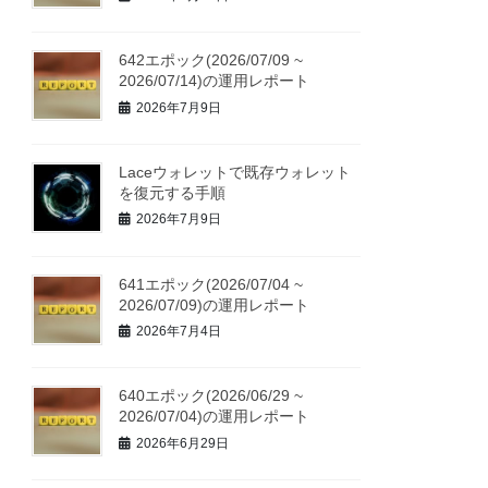
642エポック(2026/07/09 ~
2026/07/14)の運用レポート
2026年7月9日
Laceウォレットで既存ウォレット
を復元する手順
2026年7月9日
641エポック(2026/07/04 ~
2026/07/09)の運用レポート
2026年7月4日
640エポック(2026/06/29 ~
2026/07/04)の運用レポート
2026年6月29日