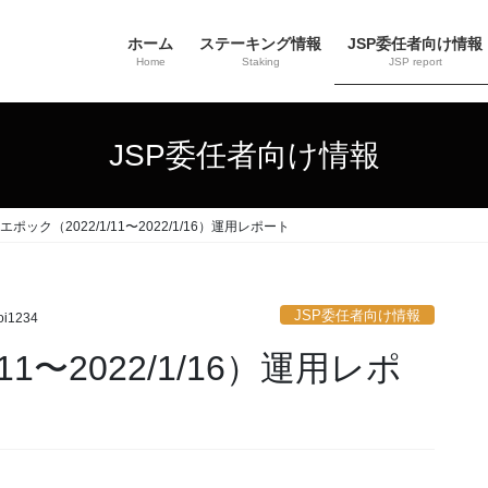
ホーム
ステーキング情報
JSP委任者向け情報
Home
Staking
JSP report
JSP委任者向け情報
4エポック（2022/1/11〜2022/1/16）運用レポート
JSP委任者向け情報
oi1234
11〜2022/1/16）運用レポ