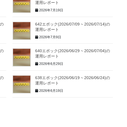
運用レポート
2026年7月19日
)の
642エポック(2026/07/09 ~ 2026/07/14)の
運用レポート
2026年7月9日
)の
640エポック(2026/06/29 ~ 2026/07/04)の
運用レポート
2026年6月29日
)の
638エポック(2026/06/19 ~ 2026/06/24)の
運用レポート
2026年6月19日