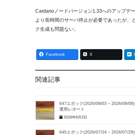
Cardanoノードバージョン1.33へのアッ
より長時間のサーバ停止が必要であったが、
ク生成も問題ない。
Facebook
X
関連記事
647エポック(2026/08/03 ~ 2026/08/08
運用レポート
2026年8月3日
645エポック(2026/07/24 ~ 2026/07/29