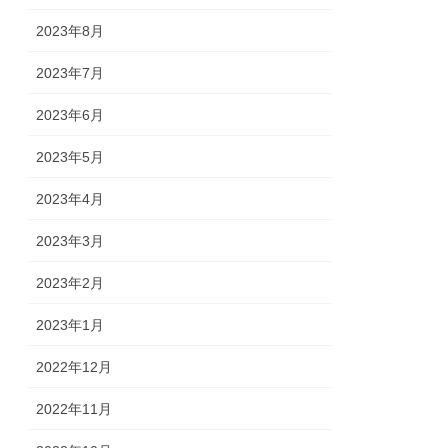
2023年8月
2023年7月
2023年6月
2023年5月
2023年4月
2023年3月
2023年2月
2023年1月
2022年12月
2022年11月