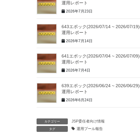
運用レポート
2026年7月23日
643エポック(2026/07/14 ~ 2026/07/19
運用レポート
2026年7月14日
641エポック(2026/07/04 ~ 2026/07/09
運用レポート
2026年7月4日
639エポック(2026/06/24 ~ 2026/06/29
運用レポート
2026年6月24日
JSP委任者向け情報
カテゴリー
運用プール報告
タグ