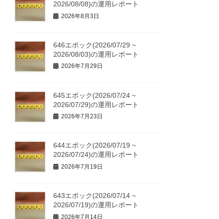
2026/08/08)の運用レポート
2026年8月3日
646エポック(2026/07/29 ~
2026/08/03)の運用レポート
2026年7月29日
645エポック(2026/07/24 ~
2026/07/29)の運用レポート
2026年7月23日
644エポック(2026/07/19 ~
2026/07/24)の運用レポート
2026年7月19日
643エポック(2026/07/14 ~
2026/07/19)の運用レポート
2026年7月14日