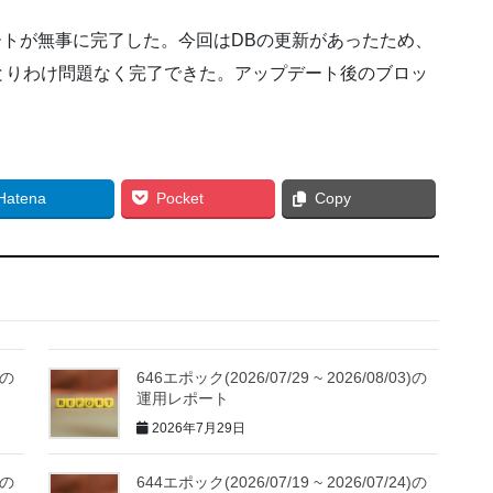
プデートが無事に完了した。今回はDBの更新があったため、
とりわけ問題なく完了できた。アップデート後のブロッ
Hatena
Pocket
Copy
)の
646エポック(2026/07/29 ~ 2026/08/03)の
運用レポート
2026年7月29日
)の
644エポック(2026/07/19 ~ 2026/07/24)の