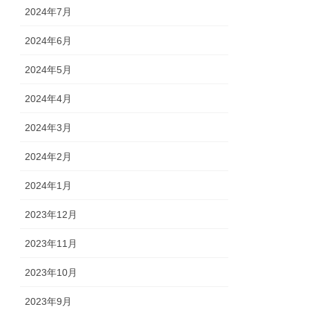
2024年7月
2024年6月
2024年5月
2024年4月
2024年3月
2024年2月
2024年1月
2023年12月
2023年11月
2023年10月
2023年9月