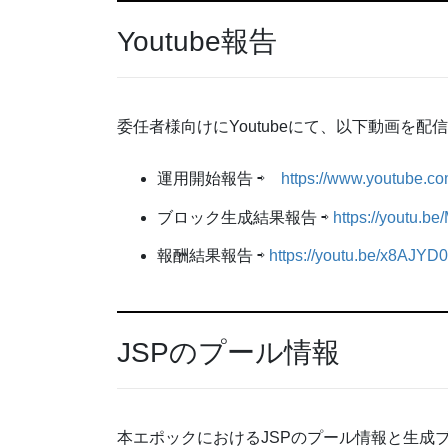
Youtube報告
委任者様向けにYoutubeにて、以下動画を配
運用開始報告 ⇨
https://www.youtube.
ブロック生成結果報告 ⇨
https://youtu.
報酬結果報告 ⇨
https://youtu.be/x8AJY
JSPのプール情報
本エポックにおけるJSPのプール情報と生成