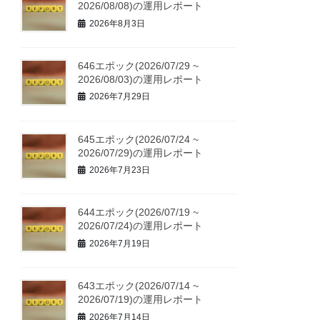
2026/08/08)の運用レポート
2026年8月3日
646エポック(2026/07/29 ~
2026/08/03)の運用レポート
2026年7月29日
645エポック(2026/07/24 ~
2026/07/29)の運用レポート
2026年7月23日
644エポック(2026/07/19 ~
2026/07/24)の運用レポート
2026年7月19日
643エポック(2026/07/14 ~
2026/07/19)の運用レポート
2026年7月14日