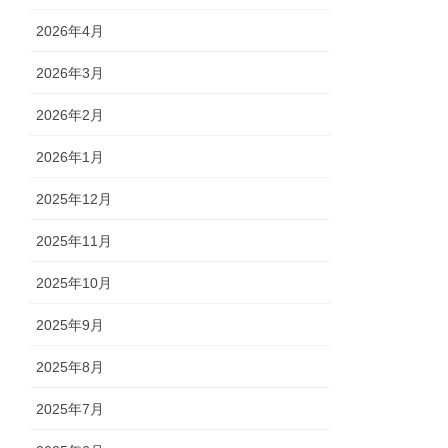
2026年4月
2026年3月
2026年2月
2026年1月
2025年12月
2025年11月
2025年10月
2025年9月
2025年8月
2025年7月