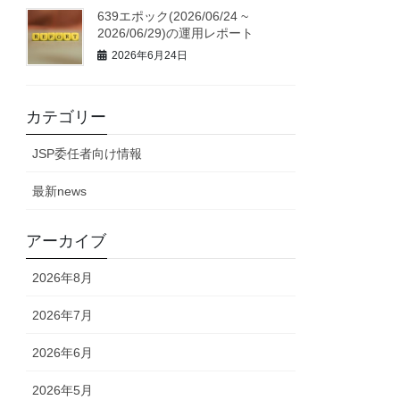
639エポック(2026/06/24 ~
2026/06/29)の運用レポート
2026年6月24日
カテゴリー
JSP委任者向け情報
最新news
アーカイブ
2026年8月
2026年7月
2026年6月
2026年5月