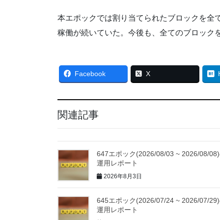
本エポックでは割り当てられたブロックを全
稼働が続いていた。今後も、全てのブロック
Facebook
X
関連記事
647エポック(2026/08/03 ~ 2026/08/08
運用レポート
2026年8月3日
645エポック(2026/07/24 ~ 2026/07/29
運用レポート