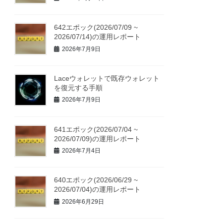
642エポック(2026/07/09 ~
2026/07/14)の運用レポート
2026年7月9日
Laceウォレットで既存ウォレット
を復元する手順
2026年7月9日
641エポック(2026/07/04 ~
2026/07/09)の運用レポート
2026年7月4日
640エポック(2026/06/29 ~
2026/07/04)の運用レポート
2026年6月29日