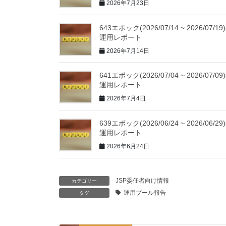
2026年7月23日
643エポック(2026/07/14 ~ 2026/07/19
運用レポート
2026年7月14日
641エポック(2026/07/04 ~ 2026/07/09
運用レポート
2026年7月4日
639エポック(2026/06/24 ~ 2026/06/29
運用レポート
2026年6月24日
JSP委任者向け情報
カテゴリー
運用プール報告
タグ