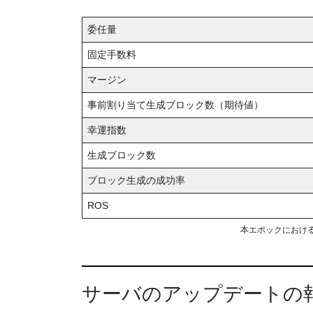
委任量
固定手数料
マージン
事前割り当て生成ブロック数（期待値）
幸運指数
生成ブロック数
ブロック生成の成功率
ROS
本エポックにおけ
サーバのアップデートの