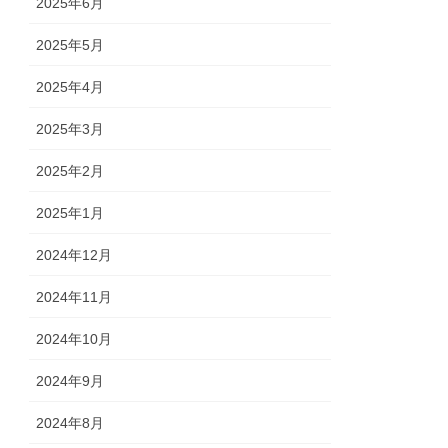
2025年6月
2025年5月
2025年4月
2025年3月
2025年2月
2025年1月
2024年12月
2024年11月
2024年10月
2024年9月
2024年8月