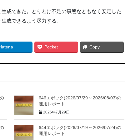
て生成できた。とりわけ不足の事態などもなく安定した
を生成できるよう尽力する。
Hatena
Pocket
Copy
)の
646エポック(2026/07/29 ~ 2026/08/03)の
運用レポート
2026年7月29日
)の
644エポック(2026/07/19 ~ 2026/07/24)の
運用レポート