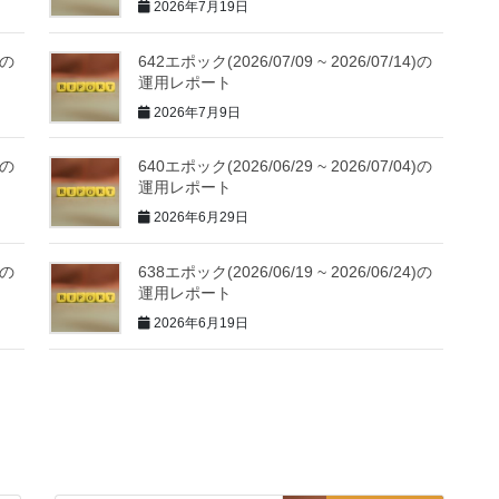
2026年7月19日
)の
642エポック(2026/07/09 ~ 2026/07/14)の
運用レポート
2026年7月9日
)の
640エポック(2026/06/29 ~ 2026/07/04)の
運用レポート
2026年6月29日
)の
638エポック(2026/06/19 ~ 2026/06/24)の
運用レポート
2026年6月19日