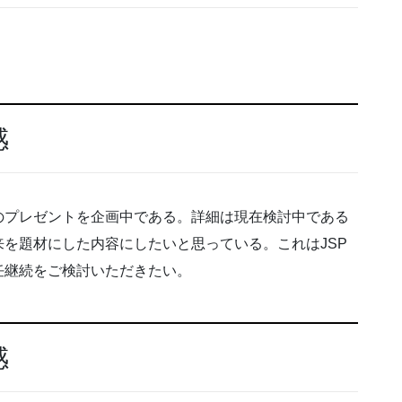
感
のプレゼントを企画中である。詳細は現在検討中である
を題材にした内容にしたいと思っている。これはJSP
任継続をご検討いただきたい。
感