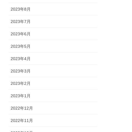
2023年8月
2023年7月
2023年6月
2023年5月
2023年4月
2023年3月
2023年2月
2023年1月
2022年12月
2022年11月