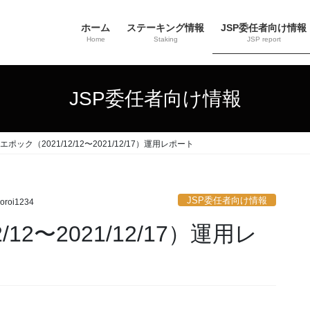
ホーム
ステーキング情報
JSP委任者向け情報
Home
Staking
JSP report
JSP委任者向け情報
8エポック（2021/12/12〜2021/12/17）運用レポート
JSP委任者向け情報
oroi1234
/12〜2021/12/17）運用レ