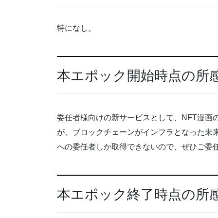
特になし。
本エポック開始時点の所
委任者様向けの新サービスとして、NFT漫画
が、ブロックチェーンがインフラとなった未来
への委任者しか取得できないので、ぜひご委
本エポック終了時点の所