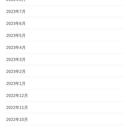
2023年7月
2023年6月
2023年5月
2023年4月
2023年3月
2023年2月
2023年1月
2022年12月
2022年11月
2022年10月