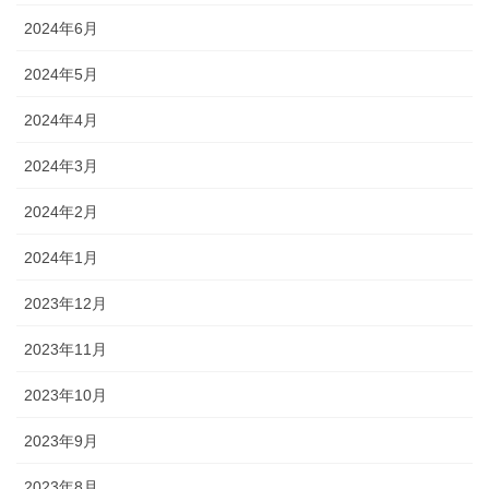
2024年6月
2024年5月
2024年4月
2024年3月
2024年2月
2024年1月
2023年12月
2023年11月
2023年10月
2023年9月
2023年8月