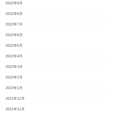
2022年9月
2022年8月
2022年7月
2022年6月
2022年5月
2022年4月
2022年3月
2022年2月
2022年1月
2021年12月
2021年11月