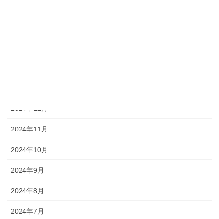
2025年5月
2025年4月
2025年3月
2025年2月
2025年1月
2024年12月
2024年11月
2024年10月
2024年9月
2024年8月
2024年7月