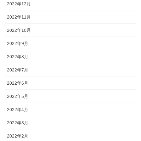
2022年12月
2022年11月
2022年10月
2022年9月
2022年8月
2022年7月
2022年6月
2022年5月
2022年4月
2022年3月
2022年2月