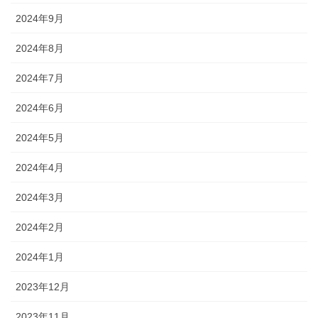
2024年9月
2024年8月
2024年7月
2024年6月
2024年5月
2024年4月
2024年3月
2024年2月
2024年1月
2023年12月
2023年11月