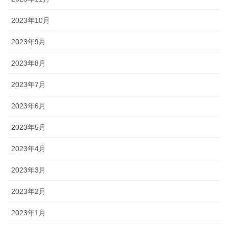
2023年10月
2023年9月
2023年8月
2023年7月
2023年6月
2023年5月
2023年4月
2023年3月
2023年2月
2023年1月