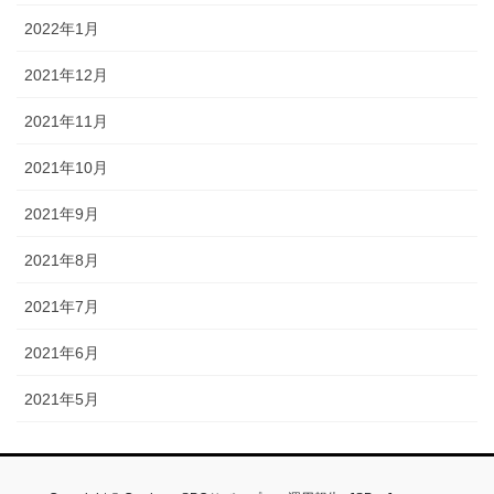
2022年1月
2021年12月
2021年11月
2021年10月
2021年9月
2021年8月
2021年7月
2021年6月
2021年5月